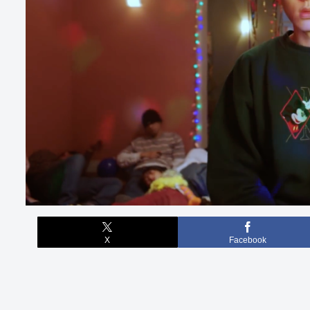
X
Facebook