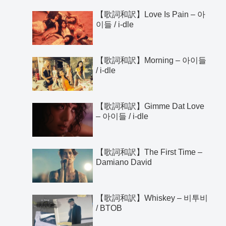
【歌詞和訳】Love Is Pain – 아
이들 / i-dle
【歌詞和訳】Morning – 아이들
/ i-dle
【歌詞和訳】Gimme Dat Love
– 아이들 / i-dle
【歌詞和訳】The First Time –
Damiano David
【歌詞和訳】Whiskey – 비투비
/ BTOB