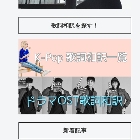
歌詞和訳を探す！
新着記事