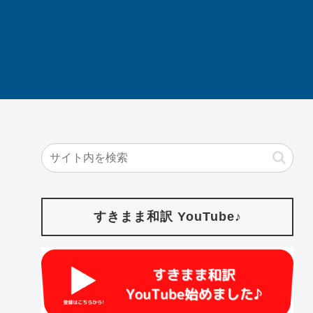
すきまま和訳 YouTube♪