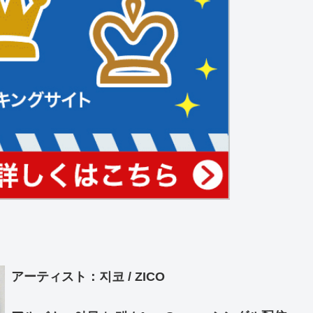
アーティスト：지코 / ZICO