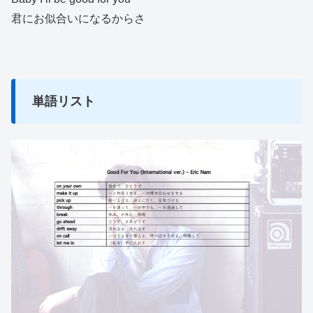
君にお似合いになるからさ
単語リスト