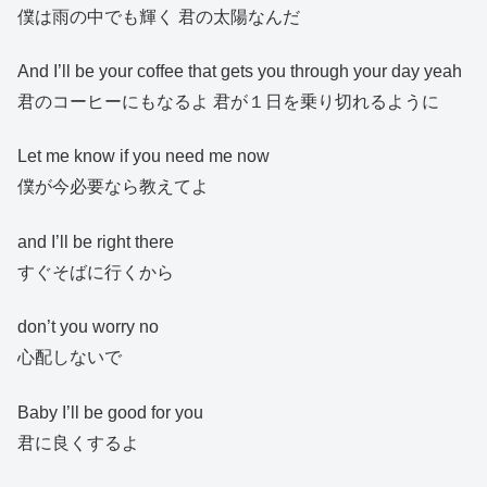
僕は雨の中でも輝く 君の太陽なんだ
And I’ll be your coffee that gets you through your day yeah
君のコーヒーにもなるよ 君が１日を乗り切れるように
Let me know if you need me now
僕が今必要なら教えてよ
and I’ll be right there
すぐそばに行くから
don’t you worry no
心配しないで
Baby I’ll be good for you
君に良くするよ