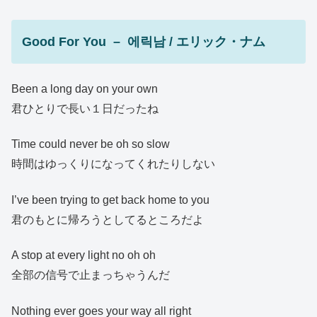
Good For You – 에릭남 / エリック・ナム
Been a long day on your own
君ひとりで長い１日だったね
Time could never be oh so slow
時間はゆっくりになってくれたりしない
I’ve been trying to get back home to you
君のもとに帰ろうとしてるところだよ
A stop at every light no oh oh
全部の信号で止まっちゃうんだ
Nothing ever goes your way all right