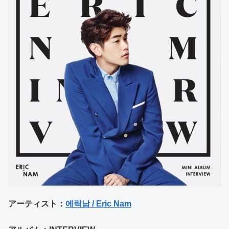
アーティスト：
에릭남 / Eric Nam