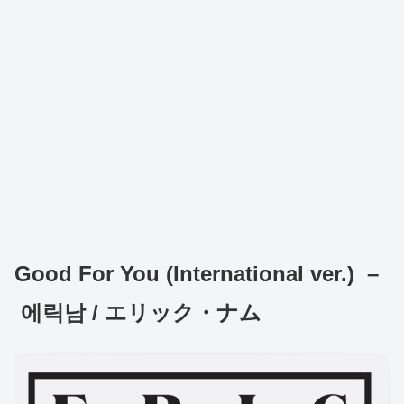
Good For You (International ver.) –
에릭남 / エリック・ナム