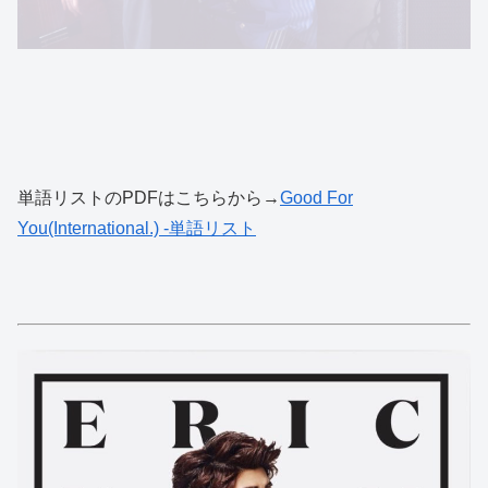
単語リストのPDFはこちらから→
Good For
You(International.) -単語リスト