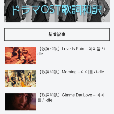
新着記事
【歌詞和訳】Love Is Pain – 아이들 / i-
dle
【歌詞和訳】Morning – 아이들 / i-dle
【歌詞和訳】Gimme Dat Love – 아이
들 / i-dle