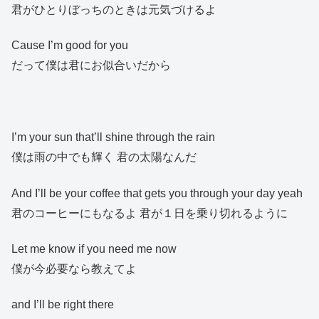
君がひとりぼっちのときは元気づけるよ
Cause I’m good for you
だって僕は君にお似合いだから
I’m your sun that’ll shine through the rain
僕は雨の中でも輝く 君の太陽なんだ
And I’ll be your coffee that gets you through your day yeah
君のコーヒーにもなるよ 君が１日を乗り切れるように
Let me know if you need me now
僕が今必要なら教えてよ
and I’ll be right there