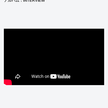
アルバム：INTERVIEW