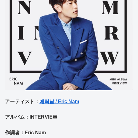
アーティスト：
에릭남 / Eric Nam
アルバム：INTERVIEW
作詞者：Eric Nam