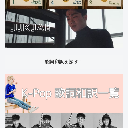
歌詞和訳を探す！