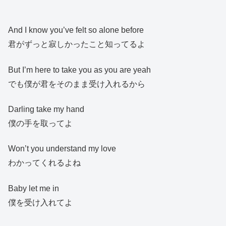
And I know you’ve felt so alone before
君がずっと寂しかったこと知ってるよ
But I’m here to take you as you are yeah
でも僕が君をそのまま受け入れるから
Darling take my hand
僕の手を取ってよ
Won’t you understand my love
わかってくれるよね
Baby let me in
僕を受け入れてよ