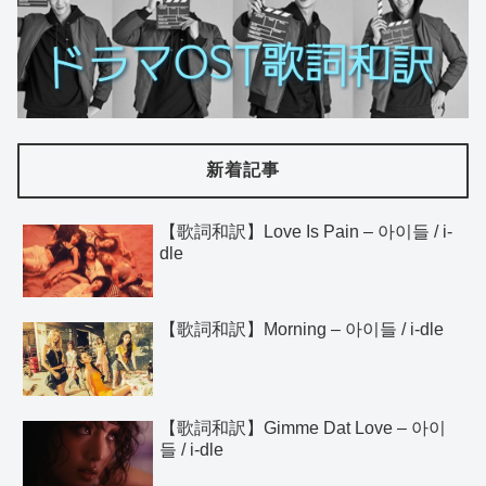
新着記事
【歌詞和訳】Love Is Pain – 아이들 / i-
dle
【歌詞和訳】Morning – 아이들 / i-dle
【歌詞和訳】Gimme Dat Love – 아이
들 / i-dle