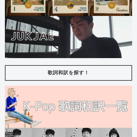
歌詞和訳を探す！