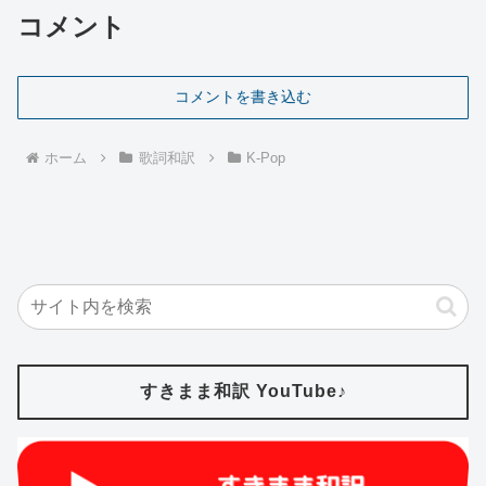
コメント
コメントを書き込む
ホーム
歌詞和訳
K-Pop
すきまま和訳 YouTube♪