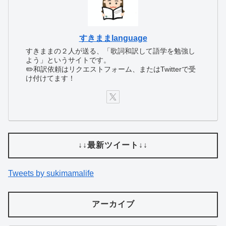
すきままlanguage
すきままの２人が送る、「歌詞和訳して語学を勉強し
よう」というサイトです。
✏️和訳依頼はリクエストフォーム、またはTwitterで受
け付けてます！
↓↓最新ツイート↓↓
Tweets by sukimamalife
アーカイブ