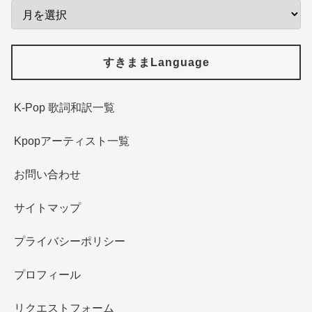
すきままLanguage
K-Pop 歌詞和訳一覧
Kpopアーティスト一覧
お問い合わせ
サイトマップ
プライバシーポリシー
プロフィール
リクエストフォーム