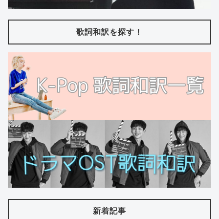
歌詞和訳を探す！
新着記事