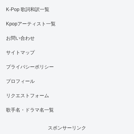
K-Pop 歌詞和訳一覧
Kpopアーティスト一覧
お問い合わせ
サイトマップ
プライバシーポリシー
プロフィール
リクエストフォーム
歌手名・ドラマ名一覧
スポンサーリンク