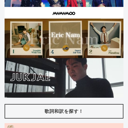
歌詞和訳を探す！