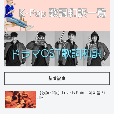
新着記事
【歌詞和訳】Love Is Pain – 아이들 / i-
dle