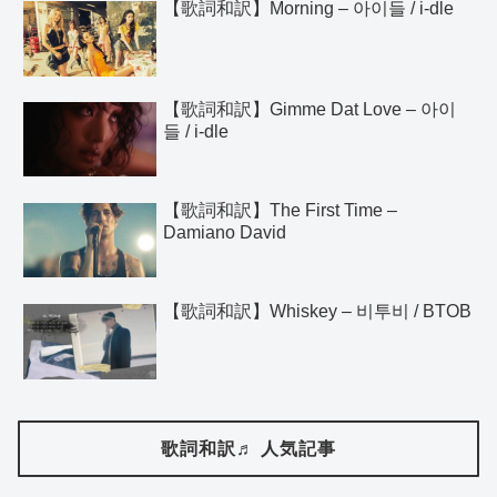
【歌詞和訳】Morning – 아이들 / i-dle
【歌詞和訳】Gimme Dat Love – 아이
들 / i-dle
【歌詞和訳】The First Time –
Damiano David
【歌詞和訳】Whiskey – 비투비 / BTOB
歌詞和訳♬ 人気記事