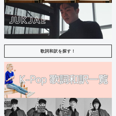
歌詞和訳を探す！