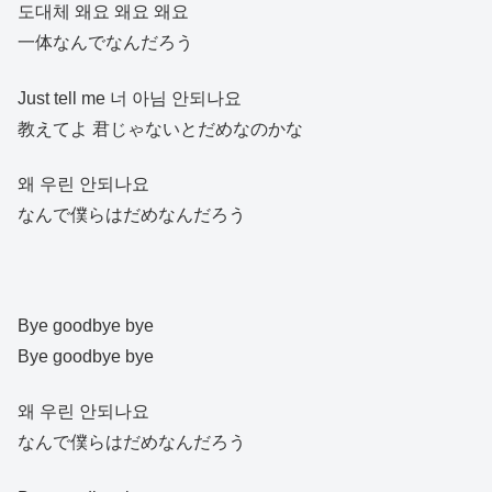
도대체 왜요 왜요 왜요
一体なんでなんだろう
Just tell me 너 아님 안되나요
教えてよ 君じゃないとだめなのかな
왜 우린 안되나요
なんで僕らはだめなんだろう
Bye goodbye bye
Bye goodbye bye
왜 우린 안되나요
なんで僕らはだめなんだろう