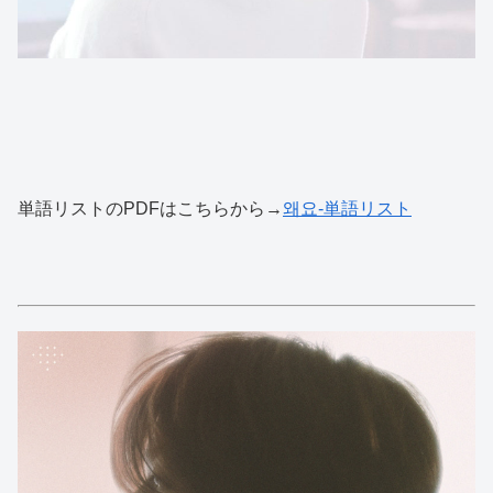
単語リストのPDFはこちらから→
왜요-単語リスト