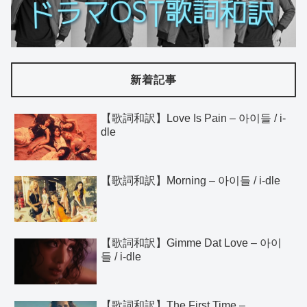
新着記事
【歌詞和訳】Love Is Pain – 아이들 / i-
dle
【歌詞和訳】Morning – 아이들 / i-dle
【歌詞和訳】Gimme Dat Love – 아이
들 / i-dle
【歌詞和訳】The First Time –