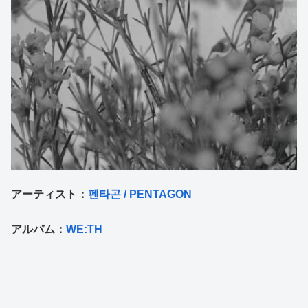
アーティスト：
펜타곤 / PENTAGON
アルバム：
WE:TH