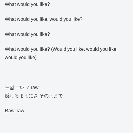
What would you like?
What would you like, would you like?
What would you like?
What would you like? (Would you like, would you like,
would you like)
느낌 그대로 raw
感じるままにさ そのままで
Raw, raw