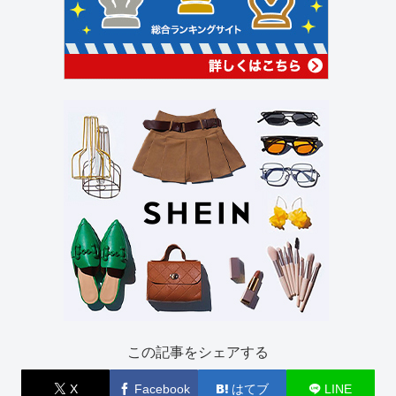
この記事をシェアする
X
Facebook
はてブ
LINE