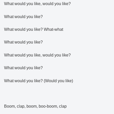
What would you like, would you like?
What would you like?
What would you like? What-what
What would you like?
What would you like, would you like?
What would you like?
What would you like? (Would you like)
Boom, clap, boom, boo-boom, clap