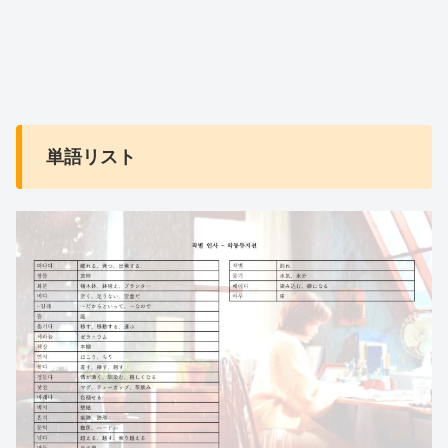
単語リスト