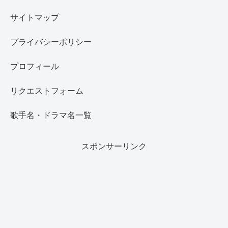
サイトマップ
プライバシーポリシー
プロフィール
リクエストフォーム
歌手名・ドラマ名一覧
スポンサーリンク