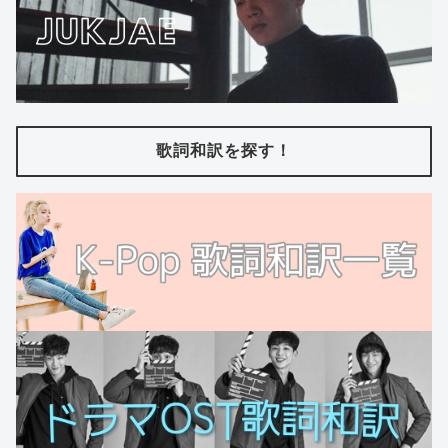
歌詞和訳を探す！