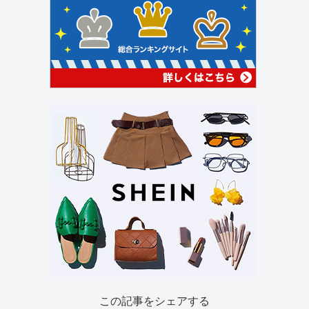
この記事をシェアする