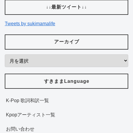
↓↓最新ツイート↓↓
Tweets by sukimamalife
アーカイブ
すきままLanguage
K-Pop 歌詞和訳一覧
Kpopアーティスト一覧
お問い合わせ