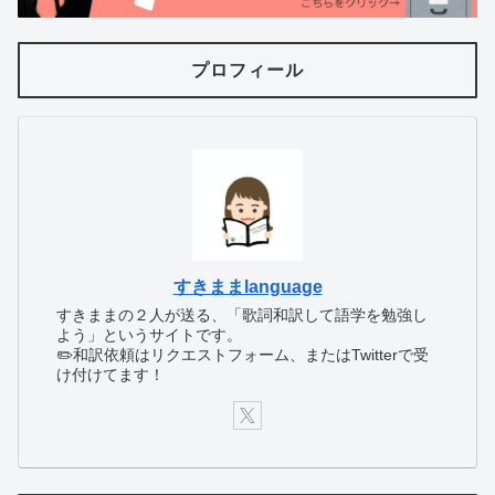
プロフィール
すきままlanguage
すきままの２人が送る、「歌詞和訳して語学を勉強し
よう」というサイトです。
✏️和訳依頼はリクエストフォーム、またはTwitterで受
け付けてます！