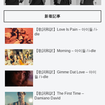
新着記事
【歌詞和訳】Love Is Pain – 아이들 / i-
dle
【歌詞和訳】Morning – 아이들 / i-dle
【歌詞和訳】Gimme Dat Love – 아이
들 / i-dle
【歌詞和訳】The First Time –
Damiano David