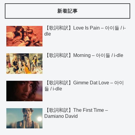
新着記事
【歌詞和訳】Love Is Pain – 아이들 / i-
dle
【歌詞和訳】Morning – 아이들 / i-dle
【歌詞和訳】Gimme Dat Love – 아이
들 / i-dle
【歌詞和訳】The First Time –
Damiano David