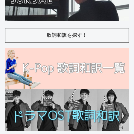
歌詞和訳を探す！