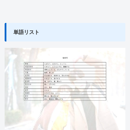
単語リスト