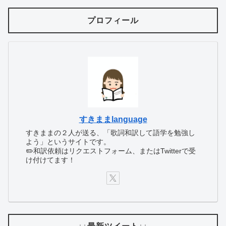
プロフィール
すきままlanguage
すきままの２人が送る、「歌詞和訳して語学を勉強し
よう」というサイトです。
✏️和訳依頼はリクエストフォーム、またはTwitterで受
け付けてます！