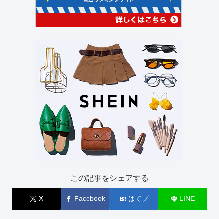
この記事をシェアする
X
Facebook
はてブ
LINE