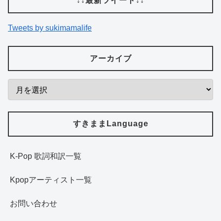
↓↓最新ツイート↓↓
Tweets by sukimamalife
アーカイブ
すきままLanguage
K-Pop 歌詞和訳一覧
Kpopアーティスト一覧
お問い合わせ