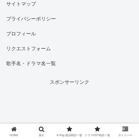
サイトマップ
プライバシーポリシー
プロフィール
リクエストフォーム
歌手名・ドラマ名一覧
スポンサーリンク
HOME
探す
K-Pop 歌詞和訳一覧
ドラマOST和訳一覧
サイドバー