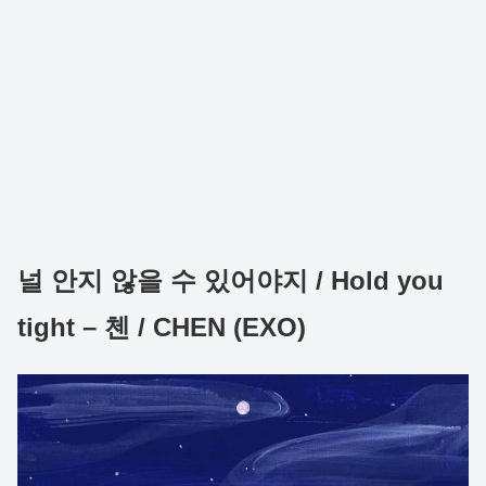
널 안지 않을 수 있어야지 / Hold you
tight – 첸 / CHEN (EXO)