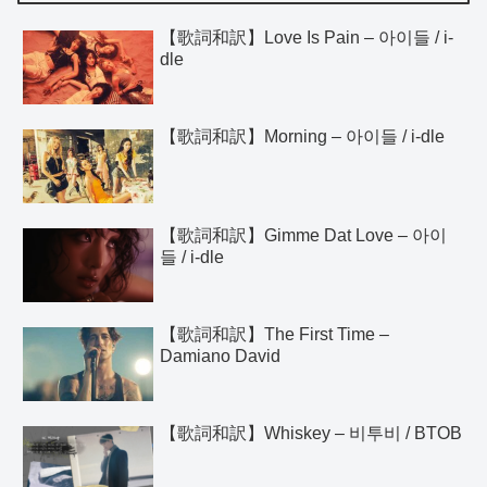
【歌詞和訳】Love Is Pain – 아이들 / i-
dle
【歌詞和訳】Morning – 아이들 / i-dle
【歌詞和訳】Gimme Dat Love – 아이
들 / i-dle
【歌詞和訳】The First Time –
Damiano David
【歌詞和訳】Whiskey – 비투비 / BTOB