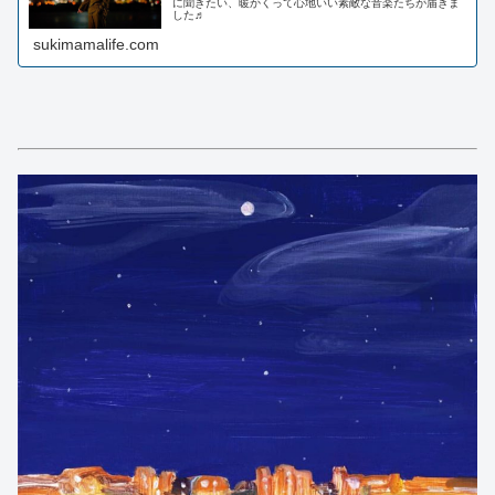
に聞きたい、暖かくって心地いい素敵な音楽たちが届きま
した♬
sukimamalife.com