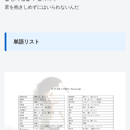
君を抱きしめずにはいられないんだ
単語リスト