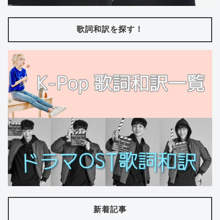
歌詞和訳を探す！
新着記事