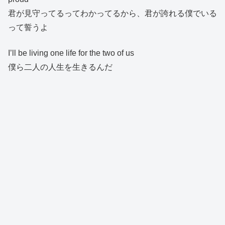
君が見守ってるってわかってるから、君が誇れる僕でいる
って誓うよ
I’ll be living one life for the two of us
僕ら二人の人生を生きるんだ