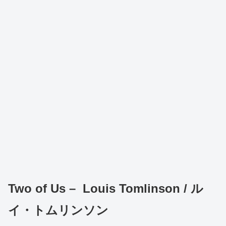
Two of Us – Louis Tomlinson / ル
イ・トムリンソン