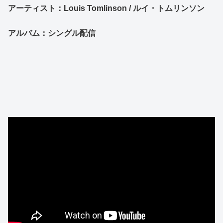
アーティスト：
Louis Tomlinson / ルイ・トムリンソン
アルバム：シングル配信