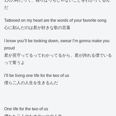
1人の時だって、独りぼっちじゃないことをわかってるん
だ
Tattooed on my heart are the words of your favorite song
心に刻んだのは君が好きな歌の言葉
I know you’ll be looking down, swear I’m gonna make you
proud
君が見守ってるってわかってるから、君が誇れる僕でいる
って誓うよ
I’ll be living one life for the two of us
僕ら二人の人生を生きるんだ
One life for the two of us