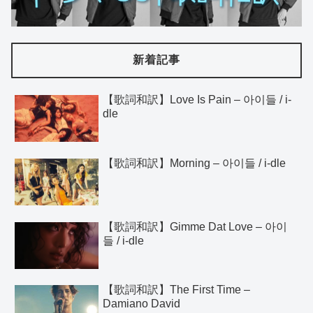
新着記事
【歌詞和訳】Love Is Pain – 아이들 / i-
dle
【歌詞和訳】Morning – 아이들 / i-dle
【歌詞和訳】Gimme Dat Love – 아이
들 / i-dle
【歌詞和訳】The First Time –
Damiano David