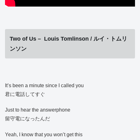
Two of Us – Louis Tomlinson / ルイ・トムリ
ンソン
It’s been a minute since I called you
君に電話してすぐ
Just to hear the answerphone
留守電になったんだ
Yeah, I know that you won’t get this