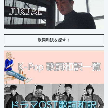
歌詞和訳を探す！