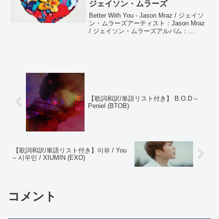
ジェイソン・ムラーズ
Better With You - Jason Mraz / ジェイソ
ン・ムラーズアーティスト：Jason Mraz
/ ジェイソン・ムラーズアルバム：
Know. Better With You - Jason Mraz / ジ
ェイソン・ム...
【歌詞和訳/単語リスト付き】 B.O.D –
Peniel (BTOB)
【歌詞和訳/単語リスト付き】이유 / You
– 시우민 / XIUMIN (EXO)
コメント