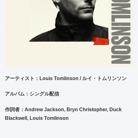
アーティスト：
Louis Tomlinson / ルイ・トムリンソン
アルバム：シングル配信
作詞者：Andrew Jackson, Bryn Christopher, Duck
Blackwell, Louis Tomlinson