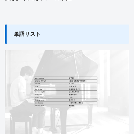
単語リスト