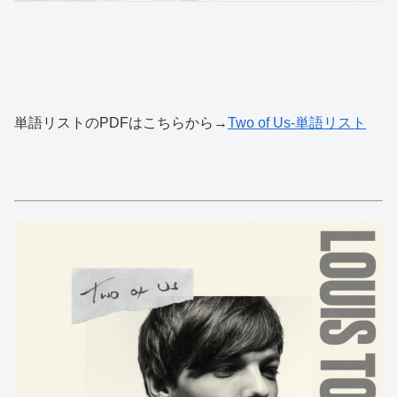
単語リストのPDFはこちらから→
Two of Us-単語リスト