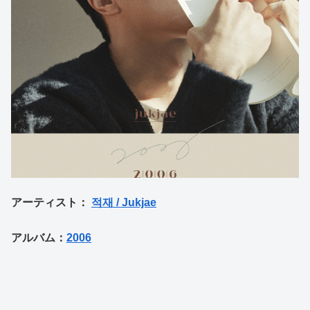
アーティスト：
적재 / Jukjae
アルバム：
2006