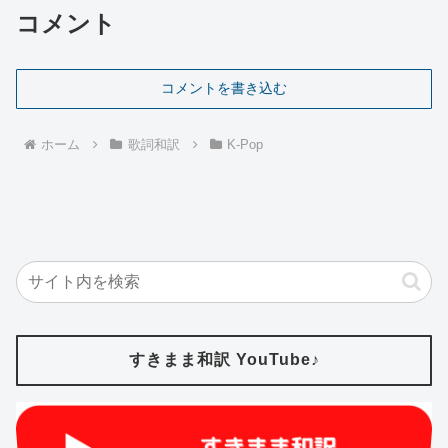
コメント
コメントを書き込む
ホーム
歌詞和訳
K-Pop
すきまま和訳 YouTube♪