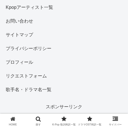
Kpopアーティスト一覧
お問い合わせ
サイトマップ
プライバシーポリシー
プロフィール
リクエストフォーム
歌手名・ドラマ名一覧
スポンサーリンク
HOME
探す
K-Pop 歌詞和訳一覧
ドラマOST和訳一覧
サイドバー