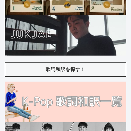
歌詞和訳を探す！