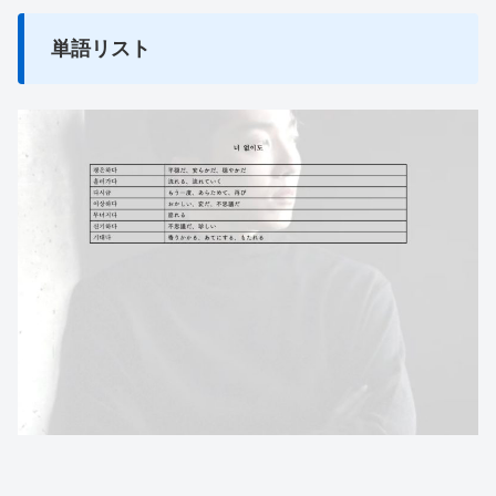
単語リスト