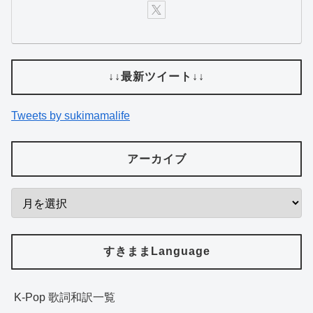
↓↓最新ツイート↓↓
Tweets by sukimamalife
アーカイブ
すきままLanguage
K-Pop 歌詞和訳一覧