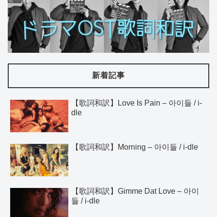
新着記事
【歌詞和訳】Love Is Pain – 아이들 / i-
dle
【歌詞和訳】Morning – 아이들 / i-dle
【歌詞和訳】Gimme Dat Love – 아이
들 / i-dle