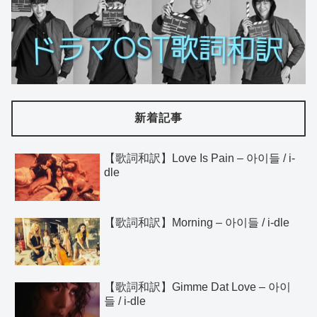
新着記事
【歌詞和訳】Love Is Pain – 아이들 / i-
dle
【歌詞和訳】Morning – 아이들 / i-dle
【歌詞和訳】Gimme Dat Love – 아이
들 / i-dle