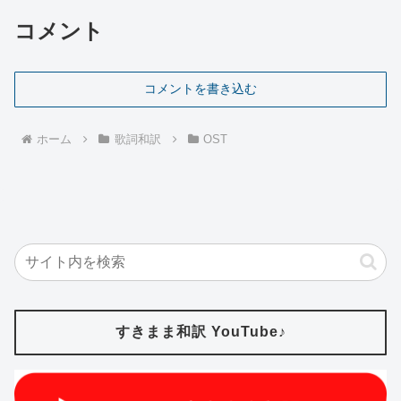
コメント
コメントを書き込む
ホーム
歌詞和訳
OST
すきまま和訳 YouTube♪