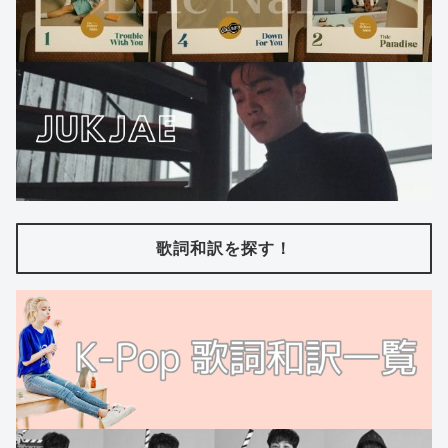
歌詞和訳を探す！