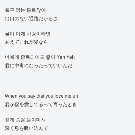
출구 없는 통로잖아
出口のない通路だからさ
굳이 이게 사랑이라면
あえてこれが愛なら
너에게 중독되어도 좋아 Yeh Yeh
君に中毒になったっていいんだ
When you say that you love me uh
君が僕を愛してるって言ったとき
깊게 숨을 들이마셔
深く息を吸い込んで