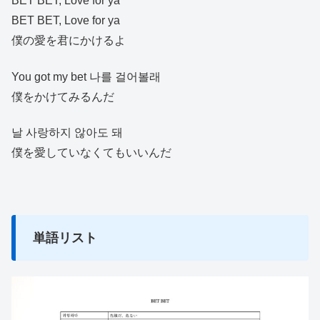
BET BET, Love for ya
BET BET, Love for ya
僕の愛を君にかけるよ
You got my bet 나를 걸어볼래
僕をかけてみるんだ
날 사랑하지 않아도 돼
僕を愛していなくてもいいんだ
単語リスト