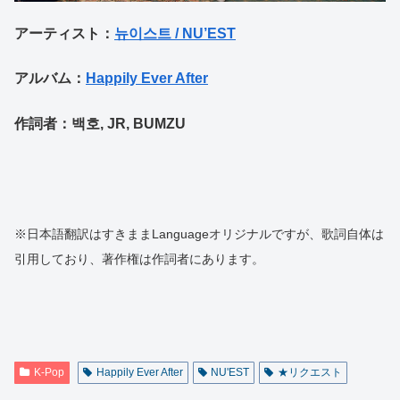
アーティスト：
뉴이스트 / NU’EST
アルバム：
Happily Ever After
作詞者：백호, JR, BUMZU
※日本語翻訳はすきままLanguageオリジナルですが、歌詞自体は
引用しており、著作権は作詞者にあります。
K-Pop
Happily Ever After
NU'EST
★リクエスト