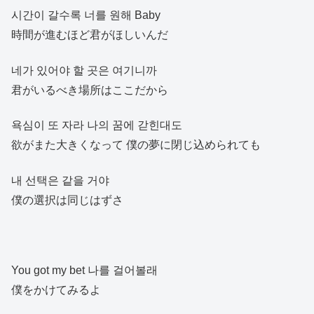
시간이 갈수록 너를 원해 Baby
時間が進むほど君がほしいんだ
네가 있어야 할 곳은 여기니까
君がいるべき場所はここだから
욕심이 또 자라 나의 꿈에 갇힌대도
欲がまた大きくなって 僕の夢に閉じ込められても
내 선택은 같을 거야
僕の選択は同じはずさ
You got my bet 나를 걸어볼래
僕をかけてみるよ