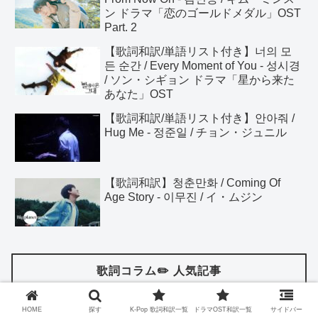
ン ドラマ「恋のゴールドメダル」OST
Part. 2
【歌詞和訳/単語リスト付き】너의 모
든 순간 / Every Moment of You - 성시경
/ ソン・シギョン ドラマ「星から来た
あなた」OST
【歌詞和訳/単語リスト付き】안아줘 /
Hug Me - 정준일 / チョン・ジュニル
【歌詞和訳】청춘만화 / Coming Of
Age Story - 이무진 / イ・ムジン
歌詞コラム✏️ 人気記事
【歌詞コラム #5】「風」にも「願い」
HOME
探す
K-Pop 歌詞和訳一覧
ドラマOST和訳一覧
サイドバー