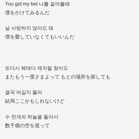
You got my bet 나를 걸어볼래
僕をかけてみるんだ
날 사랑하지 않아도 돼
僕を愛していなくてもいいんだ
또다시 헤매다 제자릴 찾아도
またもう一度さまよって もとの場所を探しても
결국 여길지 몰라
結局ここかもしれないけど
수 천개의 하늘을 돌아서
数千個の空を巡って