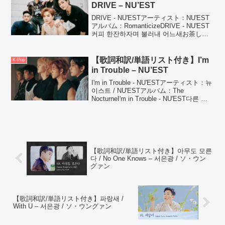
DRIVE – NU’EST
DRIVE - NU'ESTアーティスト：NU'EST
アルバム：RomanticizeDRIVE - NU'EST
커피 한잔하자며 불러내 어느새お茶しよ
うって呼び出して いつの間にか가로등 켜
진 다리 위를 따라서 달리고 있어街灯が点
い...
【歌詞和訳/単語リスト付き】I’m
K-Pop
in Trouble – NU’EST
I'm in Trouble - NU'ESTアーティスト：뉴
이스트 / NU'ESTアルバム：The
NocturneI'm in Trouble - NU'EST다른 소
리 모두 Mute 해他の音は全部消して안 듣
기로 해聞こえないよ...
【歌詞和訳/単語リスト付き】아무도 모른
다 / No One Knows – 서은광 / ソ・ウン
グァン
【歌詞和訳/単語リスト付き】파랑새 /
With U – 서은광 / ソ・ウングァン