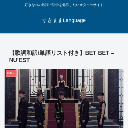
好きな曲の歌詞で語学を勉強したいオタクのサイト
すきままLanguage
【歌詞和訳/単語リスト付き】BET BET –
NU’EST
K-Pop