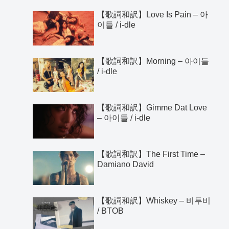
【歌詞和訳】Love Is Pain – 아
이들 / i-dle
【歌詞和訳】Morning – 아이들
/ i-dle
【歌詞和訳】Gimme Dat Love
– 아이들 / i-dle
【歌詞和訳】The First Time –
Damiano David
【歌詞和訳】Whiskey – 비투비
/ BTOB