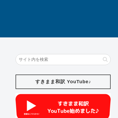
すきまま和訳 YouTube♪