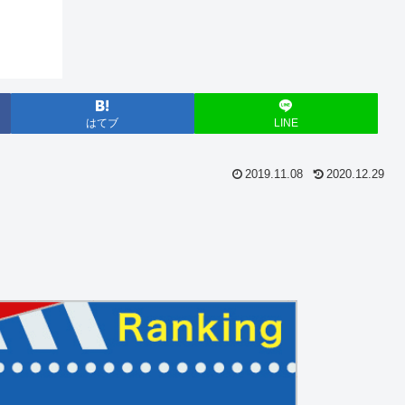
はてブ
LINE
2019.11.08
2020.12.29