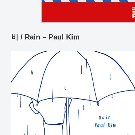
비 / Rain – Paul Kim