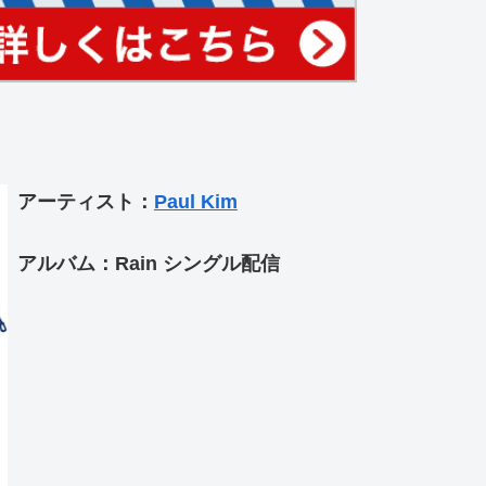
アーティスト：
Paul Kim
アルバム：Rain シングル配信