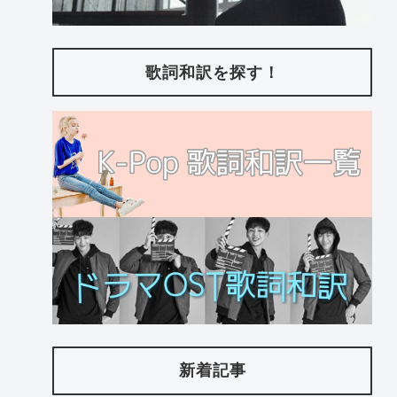
歌詞和訳を探す！
新着記事