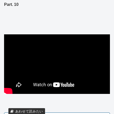
Part. 10