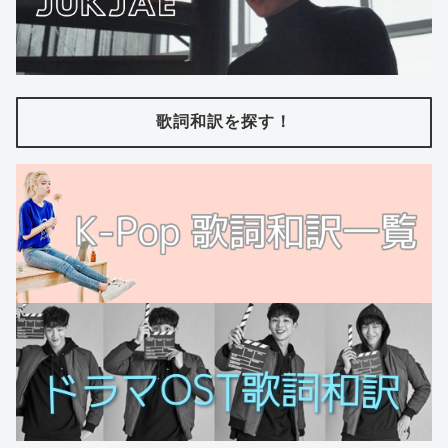
歌詞和訳を探す！