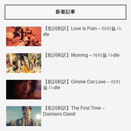
新着記事
【歌詞和訳】Love Is Pain – 아이들 / i-
dle
【歌詞和訳】Morning – 아이들 / i-dle
【歌詞和訳】Gimme Dat Love – 아이
들 / i-dle
【歌詞和訳】The First Time –
Damiano David