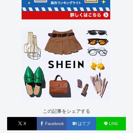
この記事をシェアする
X
Facebook
はてブ
LINE