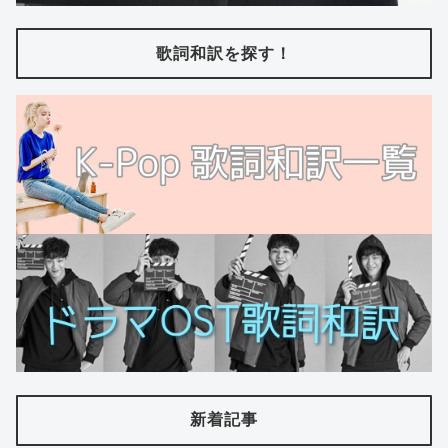
歌詞和訳を探す！
新着記事