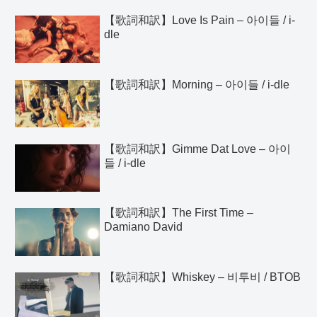
【歌詞和訳】Love Is Pain – 아이들 / i-
dle
【歌詞和訳】Morning – 아이들 / i-dle
【歌詞和訳】Gimme Dat Love – 아이
들 / i-dle
【歌詞和訳】The First Time –
Damiano David
【歌詞和訳】Whiskey – 비투비 / BTOB