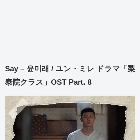
Say – 윤미래 / ユン・ミレ ドラマ「梨
泰院クラス」OST Part. 8