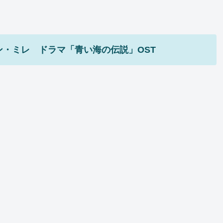
미래 / ユン・ミレ ドラマ「青い海の伝説」OST