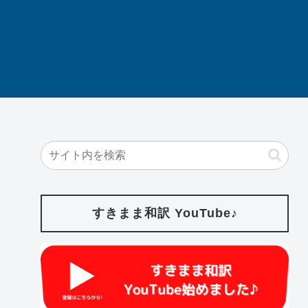
すきまま和訳 YouTube♪