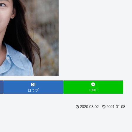
はてブ
LINE
2020.03.02
2021.01.08