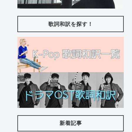
歌詞和訳を探す！
新着記事