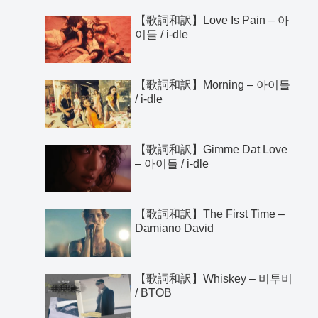
【歌詞和訳】Love Is Pain – 아
이들 / i-dle
【歌詞和訳】Morning – 아이들
/ i-dle
【歌詞和訳】Gimme Dat Love
– 아이들 / i-dle
【歌詞和訳】The First Time –
Damiano David
【歌詞和訳】Whiskey – 비투비
/ BTOB