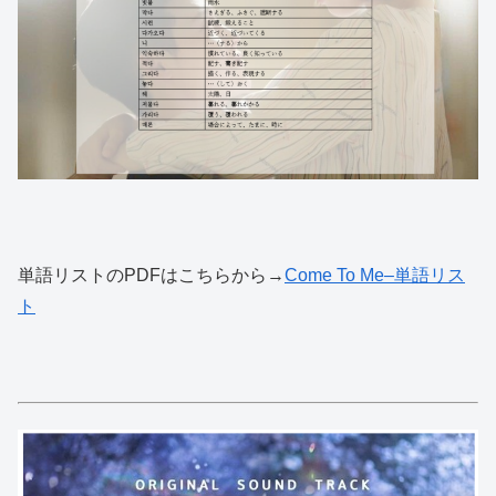
単語リストのPDFはこちらから→
Come To Me–単語リス
ト