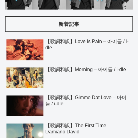
新着記事
【歌詞和訳】Love Is Pain – 아이들 / i-
dle
【歌詞和訳】Morning – 아이들 / i-dle
【歌詞和訳】Gimme Dat Love – 아이
들 / i-dle
【歌詞和訳】The First Time –
Damiano David