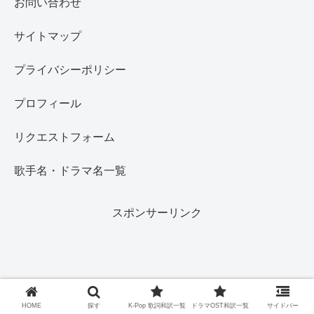
お問い合わせ
サイトマップ
プライバシーポリシー
プロフィール
リクエストフォーム
歌手名・ドラマ名一覧
スポンサーリンク
HOME
探す
K-Pop 歌詞和訳一覧
ドラマOST和訳一覧
サイドバー