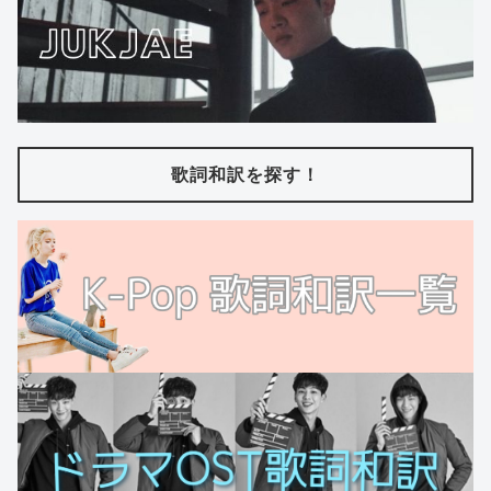
歌詞和訳を探す！