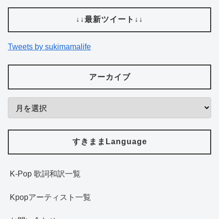
↓↓最新ツイート↓↓
Tweets by sukimamalife
アーカイブ
すきままLanguage
K-Pop 歌詞和訳一覧
Kpopアーティスト一覧