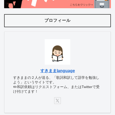
プロフィール
すきままlanguage
すきままの２人が送る、「歌詞和訳して語学を勉強し
よう」というサイトです。
✏️和訳依頼はリクエストフォーム、またはTwitterで受
け付けてます！