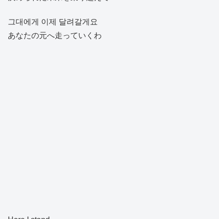
그대에게 이제 달려갈게요
あなたの元へ走っていくわ