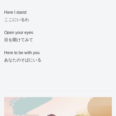
Here I stand
ここにいるわ
Open your eyes
目を開けてみて
Here to be with you
あなたのそばにいる