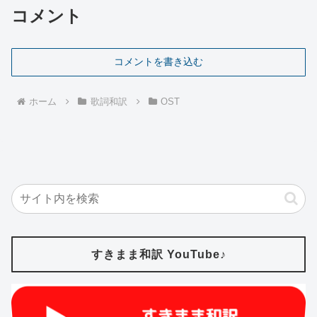
コメント
コメントを書き込む
ホーム
歌詞和訳
OST
すきまま和訳 YouTube♪