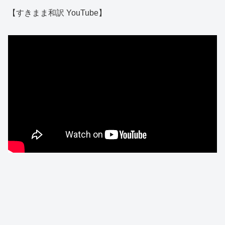
【すきまま和訳 YouTube】