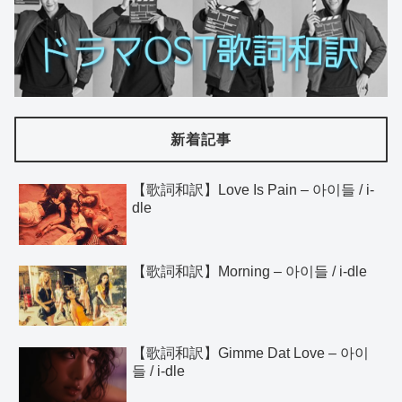
新着記事
【歌詞和訳】Love Is Pain – 아이들 / i-
dle
【歌詞和訳】Morning – 아이들 / i-dle
【歌詞和訳】Gimme Dat Love – 아이
들 / i-dle