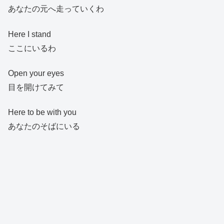
あなたの元へ走っていくわ
Here I stand
ここにいるわ
Open your eyes
目を開けてみて
Here to be with you
あなたのそばにいる