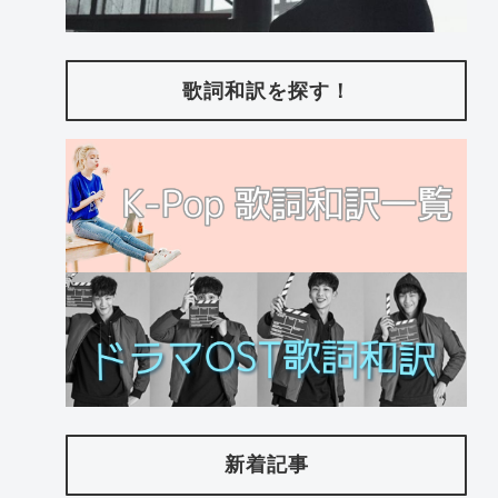
歌詞和訳を探す！
新着記事