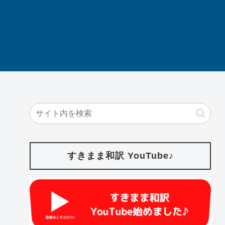
すきまま和訳 YouTube♪