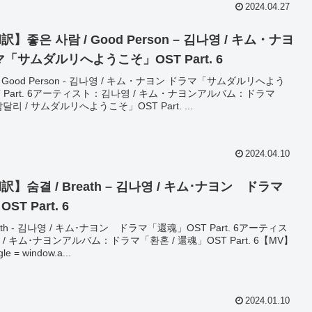
2024.04.27
】좋은 사람 / Good Person – 김나영 / キム・ナヨ
「サムダルリへようこそ」OST Part. 6
/ Good Person - 김나영 / キム・ナヨン ドラマ「サムダルリへよう
 Part. 6アーティスト：김나영 / キム・ナヨンアルバム：ドラマ
리 / サムダルリへようこそ」OST Part. ...
2024.04.10
】숨결 / Breath – 김나영 / キム･ナヨン ドラマ
T Part. 6
eath - 김나영 / キム･ナヨン ドラマ「還魂」OST Part. 6アーティス
/ キム･ナヨンアルバム：ドラマ「환혼 / 還魂」OST Part. 6【MV】
le = window.a...
2024.01.10