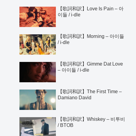
【歌詞和訳】Love Is Pain – 아
이들 / i-dle
【歌詞和訳】Morning – 아이들
/ i-dle
【歌詞和訳】Gimme Dat Love
– 아이들 / i-dle
【歌詞和訳】The First Time –
Damiano David
【歌詞和訳】Whiskey – 비투비
/ BTOB