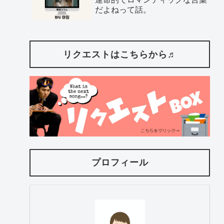
だよねって話。
リクエストはこちらから♬
プロフィール